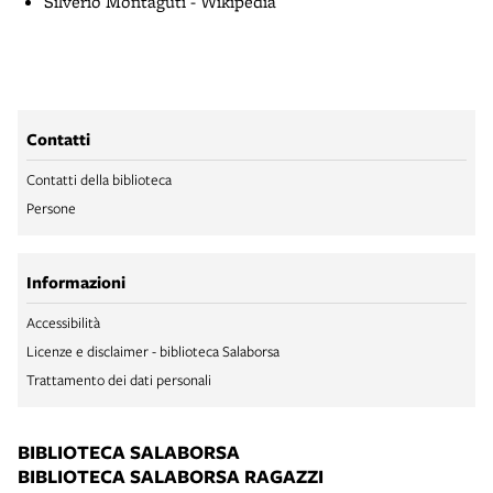
Silverio Montaguti - Wikipedia
Contatti
Contatti della biblioteca
Persone
Informazioni
Accessibilità
Licenze e disclaimer - biblioteca Salaborsa
Trattamento dei dati personali
BIBLIOTECA SALABORSA
BIBLIOTECA SALABORSA RAGAZZI