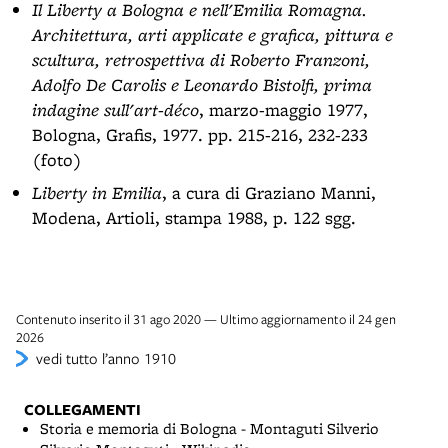
Il Liberty a Bologna e nell'Emilia Romagna.
Architettura, arti applicate e grafica, pittura e
scultura, retrospettiva di Roberto Franzoni,
Adolfo De Carolis e Leonardo Bistolfi, prima
indagine sull'art-déco
, marzo-maggio 1977,
Bologna, Grafis, 1977. pp. 215-216, 232-233
(foto)
Liberty in Emilia
, a cura di Graziano Manni,
Modena, Artioli, stampa 1988, p. 122 sgg.
Contenuto inserito il 31 ago 2020 — Ultimo aggiornamento il 24 gen
2026
vedi tutto l’anno 1910
COLLEGAMENTI
Storia e memoria di Bologna - Montaguti Silverio