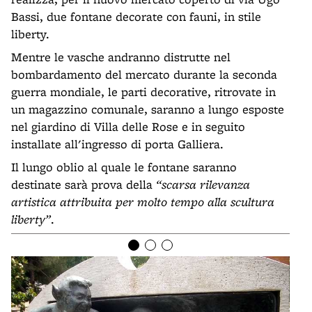
Bassi, due fontane decorate con fauni, in stile
liberty.
Mentre le vasche andranno distrutte nel
bombardamento del mercato durante la seconda
guerra mondiale, le parti decorative, ritrovate in
un magazzino comunale, saranno a lungo esposte
nel giardino di Villa delle Rose e in seguito
installate all'ingresso di porta Galliera.
Il lungo oblio al quale le fontane saranno
destinate sarà prova della
“scarsa rilevanza
artistica attribuita per molto tempo alla scultura
liberty”
.