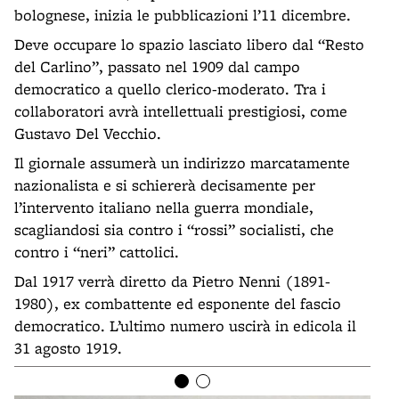
bolognese, inizia le pubblicazioni l’11 dicembre.
Deve occupare lo spazio lasciato libero dal “Resto
del Carlino”, passato nel 1909 dal campo
democratico a quello clerico-moderato. Tra i
collaboratori avrà intellettuali prestigiosi, come
Gustavo Del Vecchio.
Il giornale assumerà un indirizzo marcatamente
nazionalista e si schiererà decisamente per
l’intervento italiano nella guerra mondiale,
scagliandosi sia contro i “rossi” socialisti, che
contro i “neri” cattolici.
Dal 1917 verrà diretto da Pietro Nenni (1891-
1980), ex combattente ed esponente del fascio
democratico. L’ultimo numero uscirà in edicola il
31 agosto 1919.