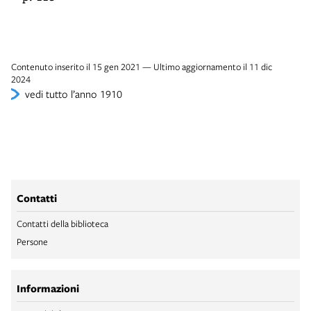
Contenuto inserito il 15 gen 2021 — Ultimo aggiornamento il 11 dic
2024
vedi tutto l’anno 1910
Contatti
Contatti della biblioteca
Persone
Informazioni