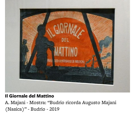
Il Giornale del Mattino
A. Majani - Mostra: “Budrio ricorda Augusto Majani
(Nasica)” - Budrio - 2019