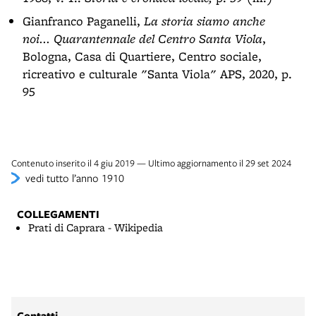
Gianfranco Paganelli,
La storia siamo anche
noi... Quarantennale del Centro Santa Viola
,
Bologna, Casa di Quartiere, Centro sociale,
ricreativo e culturale "Santa Viola" APS, 2020, p.
95
Contenuto inserito il 4 giu 2019 — Ultimo aggiornamento il 29 set 2024
vedi tutto l’anno 1910
COLLEGAMENTI
Prati di Caprara - Wikipedia
Contatti