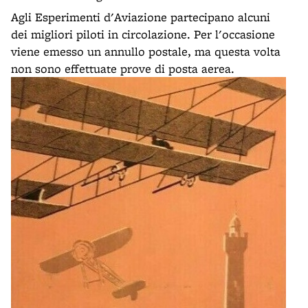
Agli Esperimenti d'Aviazione partecipano alcuni
dei migliori piloti in circolazione. Per l'occasione
viene emesso un annullo postale, ma questa volta
non sono effettuate prove di posta aerea.