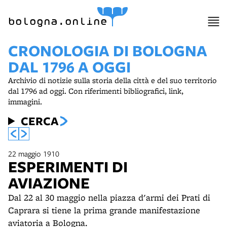
bologna.online
CRONOLOGIA DI BOLOGNA
DAL 1796 A OGGI
Archivio di notizie sulla storia della città e del suo territorio
dal 1796 ad oggi. Con riferimenti bibliografici, link,
immagini.
CERCA
22 maggio 1910
ESPERIMENTI DI
AVIAZIONE
Dal 22 al 30 maggio nella piazza d'armi dei Prati di
Caprara si tiene la prima grande manifestazione
aviatoria a Bologna.