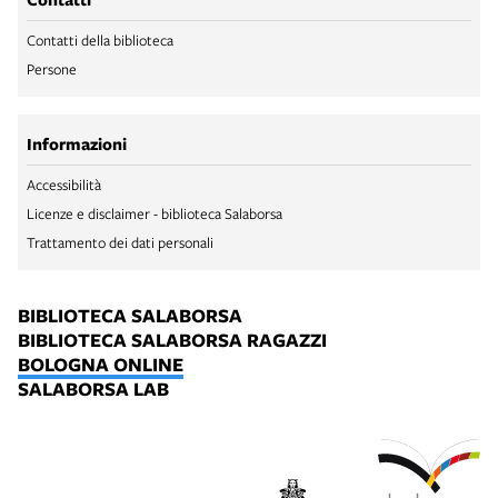
Contatti della biblioteca
Persone
Informazioni
Accessibilità
Licenze e disclaimer - biblioteca Salaborsa
Trattamento dei dati personali
BIBLIOTECA SALABORSA
BIBLIOTECA SALABORSA RAGAZZI
BOLOGNA ONLINE
SALABORSA LAB