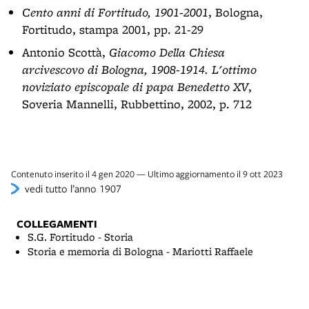
Cento anni di Fortitudo, 1901-2001
, Bologna,
Fortitudo, stampa 2001, pp. 21-29
Antonio Scottà,
Giacomo Della Chiesa
arcivescovo di Bologna, 1908-1914. L'ottimo
noviziato episcopale di papa Benedetto XV
,
Soveria Mannelli, Rubbettino, 2002, p. 712
Contenuto inserito il 4 gen 2020 — Ultimo aggiornamento il 9 ott 2023
vedi tutto l’anno 1907
COLLEGAMENTI
S.G. Fortitudo - Storia
Storia e memoria di Bologna - Mariotti Raffaele