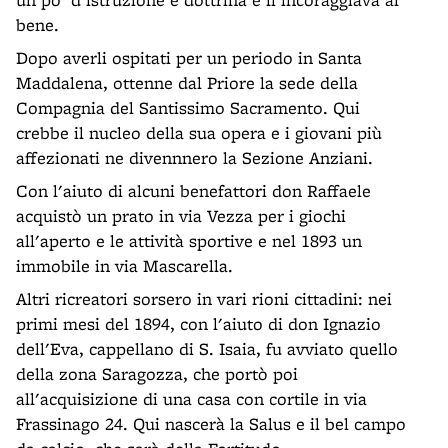
bene.
Dopo averli ospitati per un periodo in Santa
Maddalena, ottenne dal Priore la sede della
Compagnia del Santissimo Sacramento. Qui
crebbe il nucleo della sua opera e i giovani più
affezionati ne divennnero la Sezione Anziani.
Con l'aiuto di alcuni benefattori don Raffaele
acquistò un prato in via Vezza per i giochi
all'aperto e le attività sportive e nel 1893 un
immobile in via Mascarella.
Altri ricreatori sorsero in vari rioni cittadini: nei
primi mesi del 1894, con l'aiuto di don Ignazio
dell'Eva, cappellano di S. Isaia, fu avviato quello
della zona Saragozza, che portò poi
all'acquisizione di una casa con cortile in via
Frassinago 24. Qui nascerà la Salus e il bel campo