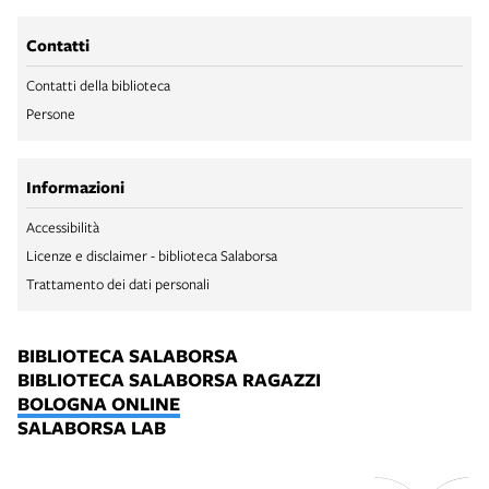
Contatti
Contatti della biblioteca
Persone
Informazioni
Accessibilità
Licenze e disclaimer - biblioteca Salaborsa
Trattamento dei dati personali
BIBLIOTECA SALABORSA
BIBLIOTECA SALABORSA RAGAZZI
BOLOGNA ONLINE
SALABORSA LAB