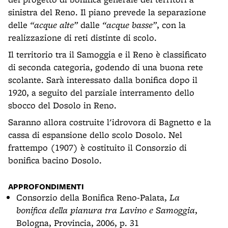
sinistra del Reno. Il piano prevede la separazione
delle
“acque alte”
dalle
“acque basse”
, con la
realizzazione di reti distinte di scolo.
Il territorio tra il Samoggia e il Reno è classificato
di seconda categoria, godendo di una buona rete
scolante. Sarà interessato dalla bonifica dopo il
1920, a seguito del parziale interramento dello
sbocco del Dosolo in Reno.
Saranno allora costruite l'idrovora di Bagnetto e la
cassa di espansione dello scolo Dosolo. Nel
frattempo (1907) è costituito il Consorzio di
bonifica bacino Dosolo.
APPROFONDIMENTI
Consorzio della Bonifica Reno-Palata,
La
bonifica della pianura tra Lavino e Samoggia
,
Bologna, Provincia, 2006, p. 31