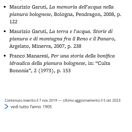
Maurizio Garuti,
La memoria dell'acqua nella
pianura bolognese
, Bologna, Pendragon, 2008, p.
122
Maurizio Garuti,
La terra e l'acqua. Storie di
pianura e di montagna fra il Reno e il Panaro
,
Argelato, Minerva, 2007, p. 238
Franco Manaresi,
Per una storia della bonifica
idraulica della pianura bolognese
, in: “Culta
Bononia”, 2 (1973), p. 153
Contenuto inserito il 7 nov 2019 — Ultimo aggiornamento il 5 ott 2023
vedi tutto l’anno 1905