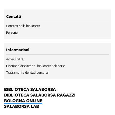
Contatti
Contatti della biblioteca
Persone
Informazioni
Accessibilità
Licenze e disclaimer - biblioteca Salaborsa
Trattamento dei dati personali
BIBLIOTECA SALABORSA
BIBLIOTECA SALABORSA RAGAZZI
BOLOGNA ONLINE
SALABORSA LAB