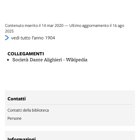
Contenuto inserito il 14 mar 2020 — Ultimo aggiornamento il 16 ago
2025
vedi tutto l’anno 1904
COLLEGAMENTI
Società Dante Alighieri - Wikipedia
Contatti
Contatti della biblioteca
Persone
Informazioni