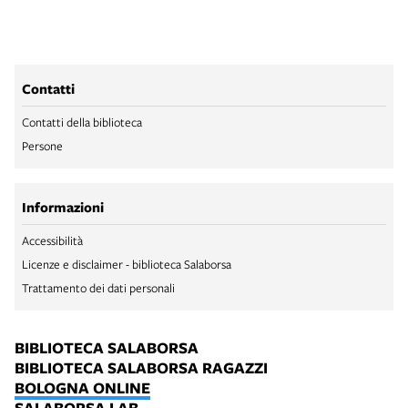
Contatti
Contatti della biblioteca
Persone
Informazioni
Accessibilità
Licenze e disclaimer - biblioteca Salaborsa
Trattamento dei dati personali
BIBLIOTECA SALABORSA
BIBLIOTECA SALABORSA RAGAZZI
BOLOGNA ONLINE
SALABORSA LAB