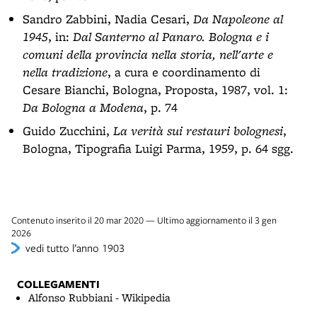
Sandro Zabbini, Nadia Cesari,
Da Napoleone al
1945
, in:
Dal Santerno al Panaro. Bologna e i
comuni della provincia nella storia, nell'arte e
nella tradizione
, a cura e coordinamento di
Cesare Bianchi, Bologna, Proposta, 1987, vol. 1:
Da Bologna a Modena
, p. 74
Guido Zucchini,
La verità sui restauri bolognesi
,
Bologna, Tipografia Luigi Parma, 1959, p. 64 sgg.
Contenuto inserito il 20 mar 2020 — Ultimo aggiornamento il 3 gen
2026
vedi tutto l’anno 1903
COLLEGAMENTI
Alfonso Rubbiani - Wikipedia