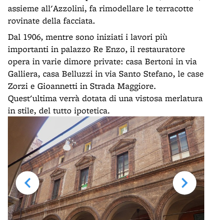
assieme all'Azzolini, fa rimodellare le terracotte
rovinate della facciata.
Dal 1906, mentre sono iniziati i lavori più
importanti in palazzo Re Enzo, il restauratore
opera in varie dimore private: casa Bertoni in via
Galliera, casa Belluzzi in via Santo Stefano, le case
Zorzi e Gioannetti in Strada Maggiore.
Quest'ultima verrà dotata di una vistosa merlatura
in stile, del tutto ipotetica.