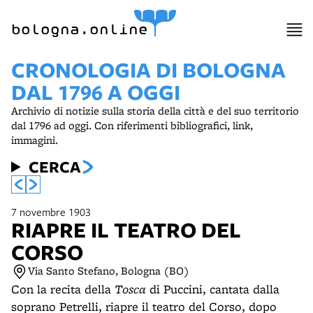
bologna.online
CRONOLOGIA DI BOLOGNA
DAL 1796 A OGGI
Archivio di notizie sulla storia della città e del suo territorio
dal 1796 ad oggi. Con riferimenti bibliografici, link,
immagini.
CERCA
7 novembre 1903
RIAPRE IL TEATRO DEL
CORSO
Via Santo Stefano, Bologna (BO)
Con la recita della
Tosca
di Puccini, cantata dalla
soprano Petrelli, riapre il teatro del Corso, dopo