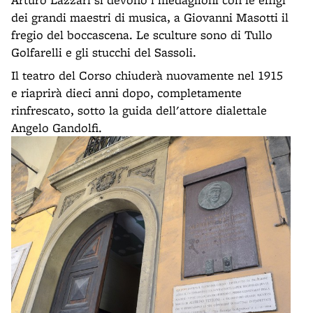
dei grandi maestri di musica, a Giovanni Masotti il
fregio del boccascena. Le sculture sono di Tullo
Golfarelli e gli stucchi del Sassoli.
Il teatro del Corso chiuderà nuovamente nel 1915
e riaprirà dieci anni dopo, completamente
rinfrescato, sotto la guida dell'attore dialettale
Angelo Gandolfi.