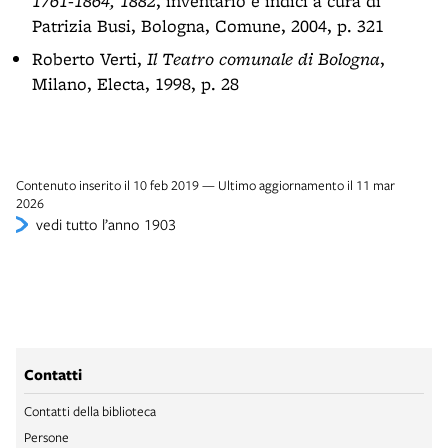
1761-1864, 1882
, inventario e indici a cura di
Patrizia Busi, Bologna, Comune, 2004, p. 321
Roberto Verti,
Il Teatro comunale di Bologna
,
Milano, Electa, 1998, p. 28
Contenuto inserito il 10 feb 2019 — Ultimo aggiornamento il 11 mar
2026
vedi tutto l’anno 1903
Contatti
Contatti della biblioteca
Persone