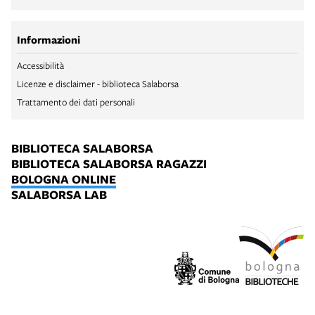
Informazioni
Accessibilità
Licenze e disclaimer - biblioteca Salaborsa
Trattamento dei dati personali
BIBLIOTECA SALABORSA
BIBLIOTECA SALABORSA RAGAZZI
BOLOGNA ONLINE
SALABORSA LAB