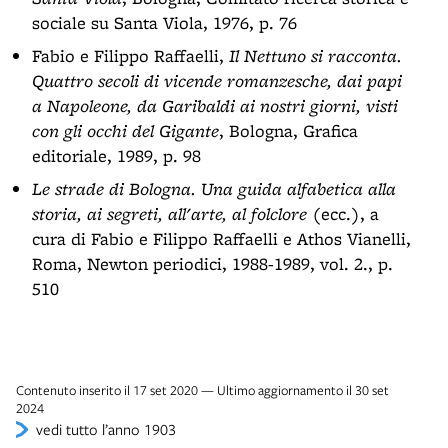
sociale su Santa Viola, 1976, p. 76
Fabio e Filippo Raffaelli,
Il Nettuno si racconta.
Quattro secoli di vicende romanzesche, dai papi
a Napoleone, da Garibaldi ai nostri giorni, visti
con gli occhi del Gigante
, Bologna, Grafica
editoriale, 1989, p. 98
Le strade di Bologna. Una guida alfabetica alla
storia, ai segreti, all'arte, al folclore
(ecc.), a
cura di Fabio e Filippo Raffaelli e Athos Vianelli,
Roma, Newton periodici, 1988-1989, vol. 2., p.
510
Contenuto inserito il 17 set 2020 — Ultimo aggiornamento il 30 set
2024
vedi tutto l’anno 1903