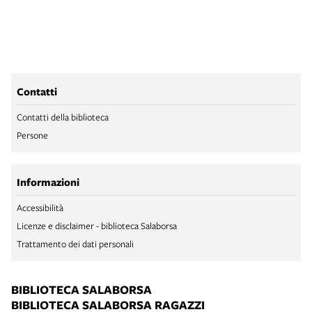
Contatti
Contatti della biblioteca
Persone
Informazioni
Accessibilità
Licenze e disclaimer - biblioteca Salaborsa
Trattamento dei dati personali
BIBLIOTECA SALABORSA
BIBLIOTECA SALABORSA RAGAZZI