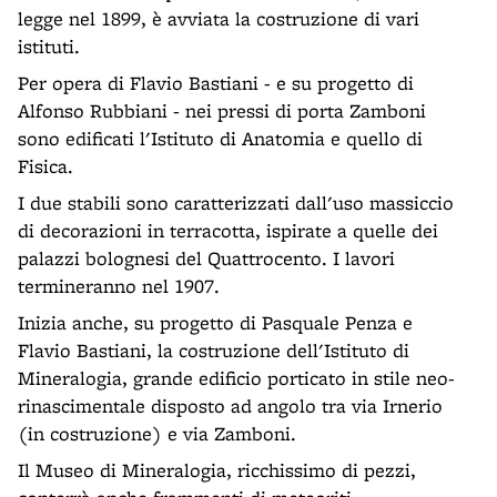
legge nel 1899, è avviata la costruzione di vari
istituti.
Per opera di Flavio Bastiani - e su progetto di
Alfonso Rubbiani - nei pressi di porta Zamboni
sono edificati l'Istituto di Anatomia e quello di
Fisica.
I due stabili sono caratterizzati dall'uso massiccio
di decorazioni in terracotta, ispirate a quelle dei
palazzi bolognesi del Quattrocento. I lavori
termineranno nel 1907.
Inizia anche, su progetto di Pasquale Penza e
Flavio Bastiani, la costruzione dell'Istituto di
Mineralogia, grande edificio porticato in stile neo-
rinascimentale disposto ad angolo tra via Irnerio
(in costruzione) e via Zamboni.
Il Museo di Mineralogia, ricchissimo di pezzi,