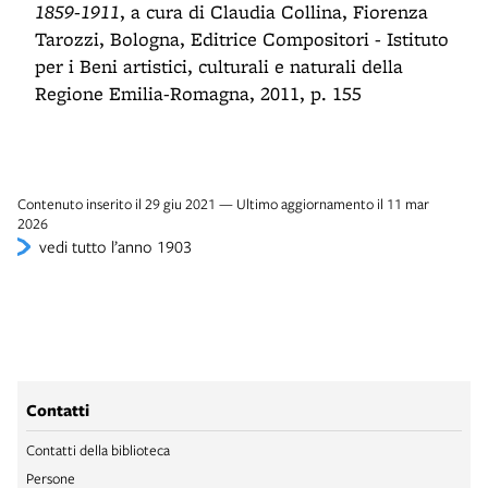
1859-1911
, a cura di Claudia Collina, Fiorenza
Tarozzi, Bologna, Editrice Compositori - Istituto
per i Beni artistici, culturali e naturali della
Regione Emilia-Romagna, 2011, p. 155
Contenuto inserito il 29 giu 2021 — Ultimo aggiornamento il 11 mar
2026
vedi tutto l’anno 1903
Contatti
Contatti della biblioteca
Persone