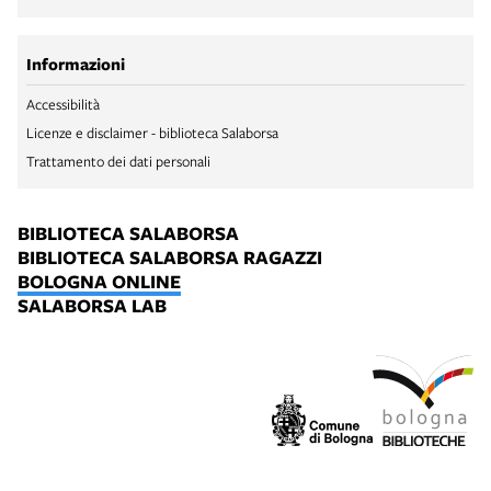
Informazioni
Accessibilità
Licenze e disclaimer - biblioteca Salaborsa
Trattamento dei dati personali
BIBLIOTECA SALABORSA
BIBLIOTECA SALABORSA RAGAZZI
BOLOGNA ONLINE
SALABORSA LAB