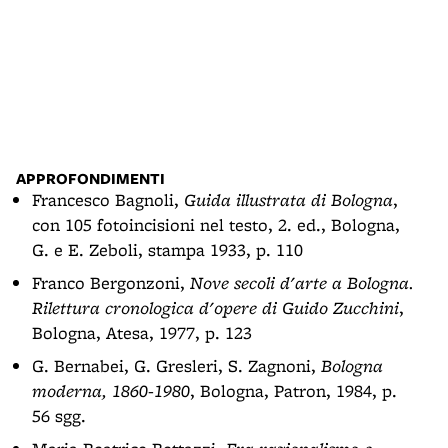
APPROFONDIMENTI
Francesco Bagnoli,
Guida illustrata di Bologna
,
con 105 fotoincisioni nel testo, 2. ed., Bologna,
G. e E. Zeboli, stampa 1933, p. 110
Franco Bergonzoni,
Nove secoli d'arte a Bologna.
Rilettura cronologica d'opere di Guido Zucchini
,
Bologna, Atesa, 1977, p. 123
G. Bernabei, G. Gresleri, S. Zagnoni,
Bologna
moderna, 1860-1980
, Bologna, Patron, 1984, p.
56 sgg.