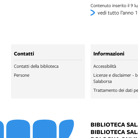
Contenuto inserito il 9 
vedi tutto l’anno 
Contatti
Informazioni
Contatti della biblioteca
Accessibilità
Persone
Licenze e disclaimer - b
Salaborsa
Trattamento dei dati pe
BIBLIOTECA SA
BIBLIOTECA SA