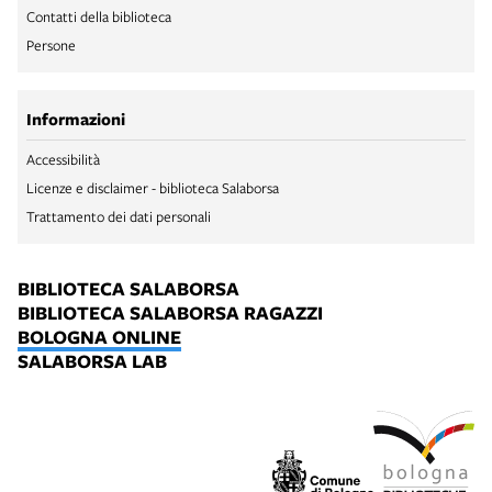
Contatti della biblioteca
Persone
Informazioni
Accessibilità
Licenze e disclaimer - biblioteca Salaborsa
Trattamento dei dati personali
BIBLIOTECA SALABORSA
BIBLIOTECA SALABORSA RAGAZZI
BOLOGNA ONLINE
SALABORSA LAB