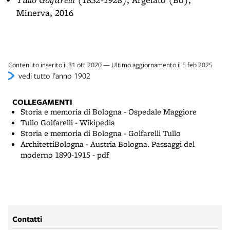
Minerva, 2016
Contenuto inserito il 31 ott 2020 — Ultimo aggiornamento il 5 feb 2025
vedi tutto l’anno 1902
COLLEGAMENTI
Storia e memoria di Bologna - Ospedale Maggiore
Tullo Golfarelli - Wikipedia
Storia e memoria di Bologna - Golfarelli Tullo
ArchitettiBologna - Austria Bologna. Passaggi del
moderno 1890-1915 - pdf
Contatti