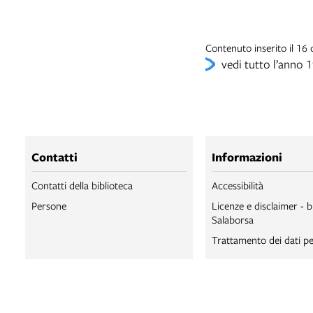
Contenuto inserito il 16
vedi tutto l’anno 
Contatti
Informazioni
Contatti della biblioteca
Accessibilità
Persone
Licenze e disclaimer - b
Salaborsa
Trattamento dei dati pe