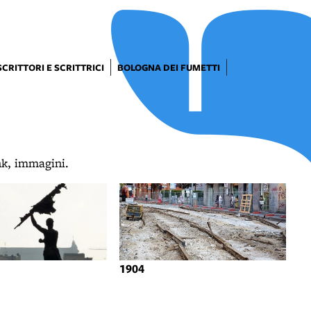
SCRITTORI E SCRITTRICI
BOLOGNA DEI FUMETTI
ink, immagini.
1904