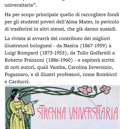
universitaria”.
Ha per scopo principale quello di raccogliere fondi
per gli studenti poveri dell'Alma Mater, in pericolo
di trasferirsi in altri atenei, che già danno sussidi.
La rivista si avvarrà del contributo dei migliori
illustratori bolognesi - da Nasica (1867-1959) a
Luigi Bompard (1873-1953), da Tullo Golfarelli a
Roberto Franzoni (1886-1960) - e ospiterà scritti
di noti autori, quali Vamba, Carolina Invernizio,
Fogazzaro, e di illustri professori, come Bombicci
e Carducci.