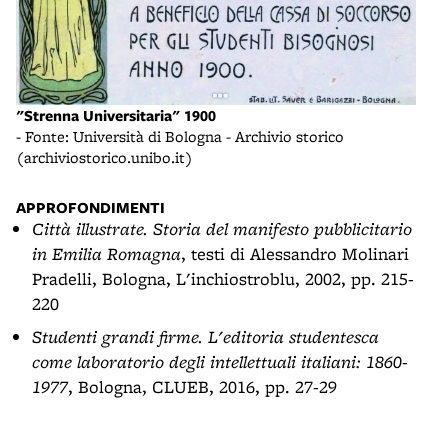
"Strenna Universitaria" 1900
- Fonte: Università di Bologna - Archivio storico
(archiviostorico.unibo.it)
APPROFONDIMENTI
Città illustrate. Storia del manifesto pubblicitario
in Emilia Romagna
, testi di Alessandro Molinari
Pradelli, Bologna, L'inchiostroblu, 2002, pp. 215-
220
Studenti grandi firme. L'editoria studentesca
come laboratorio degli intellettuali italiani: 1860-
1977
, Bologna, CLUEB, 2016, pp. 27-29