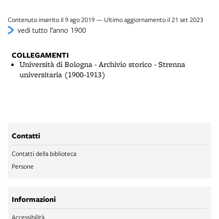
Contenuto inserito il 9 ago 2019 — Ultimo aggiornamento il 21 set 2023
vedi tutto l’anno 1900
COLLEGAMENTI
Università di Bologna - Archivio storico - Strenna
universitaria (1900-1913)
Contatti
Contatti della biblioteca
Persone
Informazioni
Accessibilità