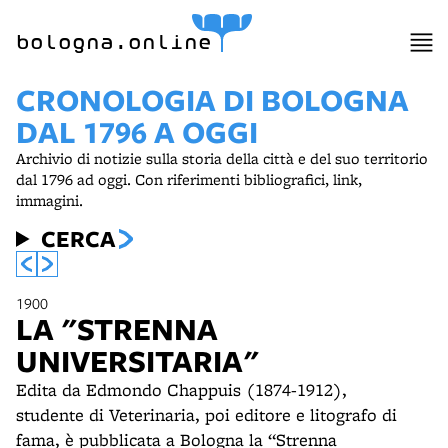
bologna.online
CRONOLOGIA DI BOLOGNA
DAL 1796 A OGGI
Archivio di notizie sulla storia della città e del suo territorio
dal 1796 ad oggi. Con riferimenti bibliografici, link,
immagini.
CERCA
1900
LA "STRENNA
UNIVERSITARIA"
Edita da Edmondo Chappuis (1874-1912),
studente di Veterinaria, poi editore e litografo di
fama, è pubblicata a Bologna la “Strenna