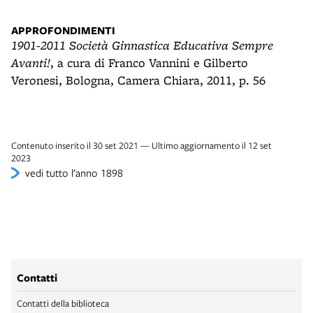
APPROFONDIMENTI
1901-2011 Società Ginnastica Educativa Sempre
Avanti!
, a cura di Franco Vannini e Gilberto
Veronesi, Bologna, Camera Chiara, 2011, p. 56
Contenuto inserito il 30 set 2021 — Ultimo aggiornamento il 12 set
2023
vedi tutto l’anno 1898
Contatti
Contatti della biblioteca