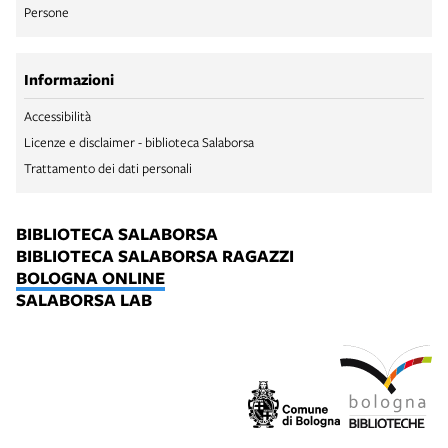
Persone
Informazioni
Accessibilità
Licenze e disclaimer - biblioteca Salaborsa
Trattamento dei dati personali
BIBLIOTECA SALABORSA
BIBLIOTECA SALABORSA RAGAZZI
BOLOGNA ONLINE
SALABORSA LAB