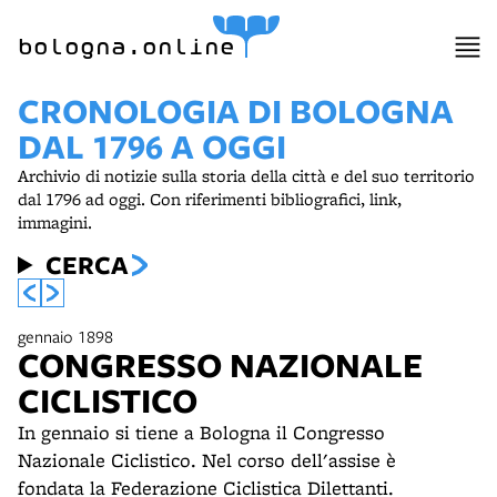
bologna.online
CRONOLOGIA DI BOLOGNA
DAL 1796 A OGGI
Archivio di notizie sulla storia della città e del suo territorio
dal 1796 ad oggi. Con riferimenti bibliografici, link,
immagini.
CERCA
gennaio 1898
CONGRESSO NAZIONALE
CICLISTICO
In gennaio si tiene a Bologna il Congresso
Nazionale Ciclistico. Nel corso dell'assise è
fondata la Federazione Ciclistica Dilettanti.