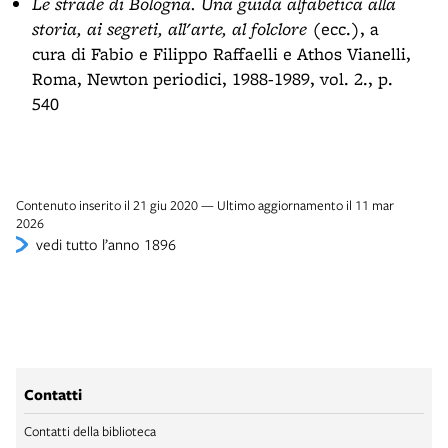
Le strade di Bologna. Una guida alfabetica alla
storia, ai segreti, all'arte, al folclore
(ecc.), a
cura di Fabio e Filippo Raffaelli e Athos Vianelli,
Roma, Newton periodici, 1988-1989, vol. 2., p.
540
Contenuto inserito il 21 giu 2020 — Ultimo aggiornamento il 11 mar
2026
vedi tutto l’anno 1896
Contatti
Contatti della biblioteca