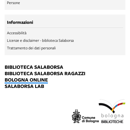
Persone
Informazioni
Accessibilità
Licenze e disclaimer - biblioteca Salaborsa
Trattamento dei dati personali
BIBLIOTECA SALABORSA
BIBLIOTECA SALABORSA RAGAZZI
BOLOGNA ONLINE
SALABORSA LAB