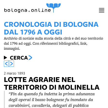
bologna.online
CRONOLOGIA DI BOLOGNA
DAL 1796 A OGGI
Archivio di notizie sulla storia della città e del suo territorio
dal 1796 ad oggi. Con riferimenti bibliografici, link,
immagini.
CERCA
2 marzo 1893
LOTTE AGRARIE NEL
TERRITORIO DI MOLINELLA
“Fin da quando fu indetta la prima adunanza
degli operai il basso bolognese fu inondato da
carabinieri, cavalleria, delegati di pubblica