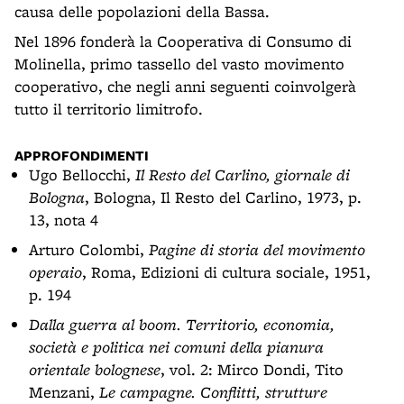
causa delle popolazioni della Bassa.
Nel 1896 fonderà la Cooperativa di Consumo di
Molinella, primo tassello del vasto movimento
cooperativo, che negli anni seguenti coinvolgerà
tutto il territorio limitrofo.
APPROFONDIMENTI
Ugo Bellocchi,
Il Resto del Carlino, giornale di
Bologna
, Bologna, Il Resto del Carlino, 1973, p.
13, nota 4
Arturo Colombi,
Pagine di storia del movimento
operaio
, Roma, Edizioni di cultura sociale, 1951,
p. 194
Dalla guerra al boom. Territorio, economia,
società e politica nei comuni della pianura
orientale bolognese
, vol. 2: Mirco Dondi, Tito
Menzani,
Le campagne. Conflitti, strutture