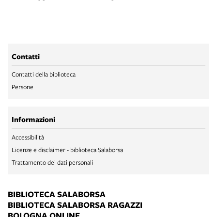
Contatti
Contatti della biblioteca
Persone
Informazioni
Accessibilità
Licenze e disclaimer - biblioteca Salaborsa
Trattamento dei dati personali
BIBLIOTECA SALABORSA
BIBLIOTECA SALABORSA RAGAZZI
BOLOGNA ONLINE