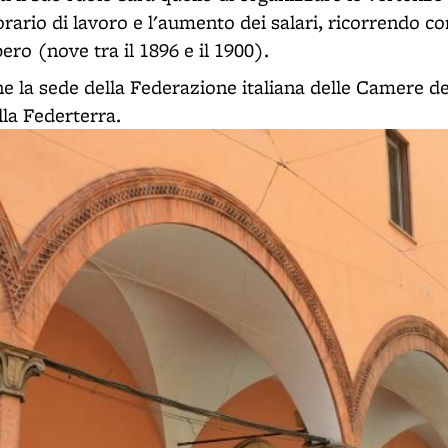
orario di lavoro e l'aumento dei salari, ricorrendo 
ero (nove tra il 1896 e il 1900).
e la sede della Federazione italiana delle Camere de
lla Federterra.