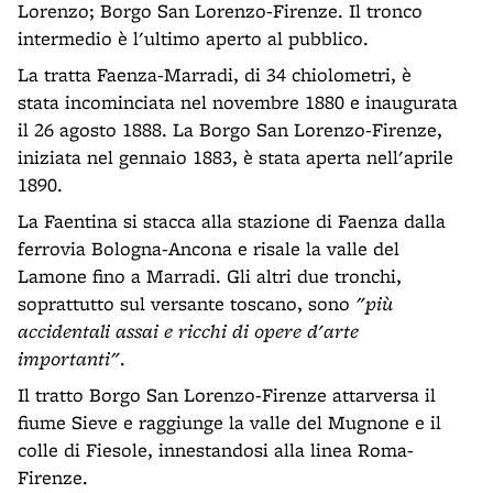
Lorenzo; Borgo San Lorenzo-Firenze. Il tronco
intermedio è l'ultimo aperto al pubblico.
La tratta Faenza-Marradi, di 34 chiolometri, è
stata incominciata nel novembre 1880 e inaugurata
il 26 agosto 1888. La Borgo San Lorenzo-Firenze,
iniziata nel gennaio 1883, è stata aperta nell'aprile
1890.
La Faentina si stacca alla stazione di Faenza dalla
ferrovia Bologna-Ancona e risale la valle del
Lamone fino a Marradi. Gli altri due tronchi,
soprattutto sul versante toscano, sono
"più
accidentali assai e ricchi di opere d'arte
importanti"
.
Il tratto Borgo San Lorenzo-Firenze attarversa il
fiume Sieve e raggiunge la valle del Mugnone e il
colle di Fiesole, innestandosi alla linea Roma-
Firenze.