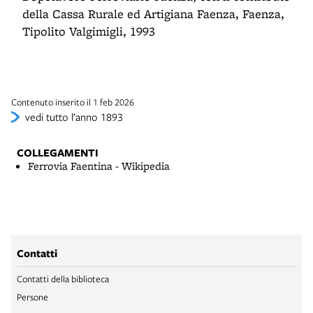
della Cassa Rurale ed Artigiana Faenza, Faenza,
Tipolito Valgimigli, 1993
Contenuto inserito il 1 feb 2026
vedi tutto l’anno 1893
COLLEGAMENTI
Ferrovia Faentina - Wikipedia
Contatti
Contatti della biblioteca
Persone