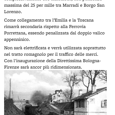
massima del 25 per mille tra Marradi e Borgo San
Lorenzo.
Come collegamento tra l’Emilia e la Toscana
rimarrà secondaria rispetto alla Ferrovia
Porrettana, essendo penalizzata dal doppio valico
appenninico.
Non sarà elettrificata e verrà utilizzata soprattutto
nel tratto romagnolo per il traffico delle merci.
Con l'inaugurazione della Direttissima Bologna-
Firenze sarà ancor più ridimensionata.