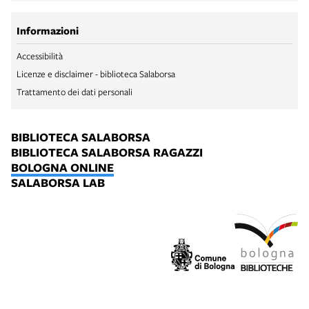
Informazioni
Accessibilità
Licenze e disclaimer - biblioteca Salaborsa
Trattamento dei dati personali
BIBLIOTECA SALABORSA
BIBLIOTECA SALABORSA RAGAZZI
BOLOGNA ONLINE
SALABORSA LAB