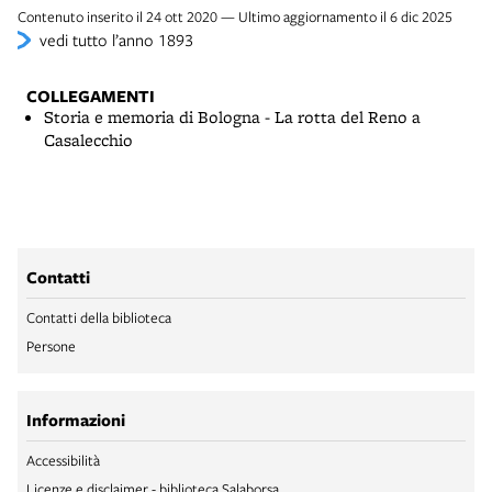
Contenuto inserito il 24 ott 2020 — Ultimo aggiornamento il 6 dic 2025
vedi tutto l’anno 1893
COLLEGAMENTI
Storia e memoria di Bologna - La rotta del Reno a
Casalecchio
Contatti
Contatti della biblioteca
Persone
Informazioni
Accessibilità
Licenze e disclaimer - biblioteca Salaborsa