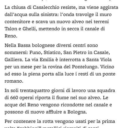
La chiusa di Casalecchio resiste, ma viene aggirata
dall'acqua sulla sinistra: l'onda travolge il muro
contenitore e scava un nuovo alveo nei terreni
Talon e Ghelli, mettendo in secca il canale di
Reno.
Nella Bassa bolognese diversi centri sono
sommersi: Funo, Stiatico, San Pietro in Casale,
Galliera. La via Emilia è interrotta a Santa Viola
per un mese per la rovina del Pontelungo. Vicino
ad esso la piena porta alla luce i resti di un ponte
romano.
In soli trentaquattro giorni di lavoro una squadra
di 660 operai riporta il fiume nel suo alveo. Le
acque del Reno vengono ricondotte nel canale e
possono di nuovo affluire a Bologna.
Per contenere la rotta vengono usati per la prima