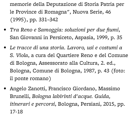
memorie della Deputazione di Storia Patria per
le Province di Romagna", Nuova Serie, 46
(1995), pp. 331–342
Tra Reno e Samoggia: soluzioni per due fiumi
,
San Giovanni in Persiceto, Aspasia, 1999, p. 35
Le tracce di una storia. Lavoro, usi e costumi a
S. Viola
, a cura del Quartiere Reno e del Comune
di Bologna, Assessorato alla Cultura, 2. ed.,
Bologna, Comune di Bologna, 1987, p. 43 (foto:
il ponte romano)
Angelo Zanotti, Francisco Giordano, Massimo
Brunelli,
Bologna labirinti d'acque. Guida,
itinerari e percorsi
, Bologna, Persiani, 2015, pp.
17-18