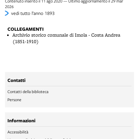
Contenuto inserito il 11 ago 2020 — Ultimo aggiornamento il 29 mar
2026
vedi tutto l’anno 1893
COLLEGAMENTI
Archivio storico comunale di Imola - Costa Andrea
(1851-1910)
Contatti
Contatti della biblioteca
Persone
Informazioni
Accessibilità