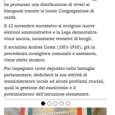
ha promosso una distribuzione di viveri ai
bisognosi tramite la locale Congregazione di
carità.
Il 12 novembre successivo si svolgono nuove
elezioni amministrative e la Lega democratica
vince ancora, nonostante tentativi di brogli.
Il socialista Andrea Costa (1851-1910), già in
precedenza consigliere comunale e assessore,
viene eletto sindaco.
Pur impegnato come deputato nella battaglia
parlamentare, dedicherà la sua attività di
amministratore locale ad alcuni problemi cruciali,
quali la gestione del manicomio e il
potenziamento dell'istruzione elementare.