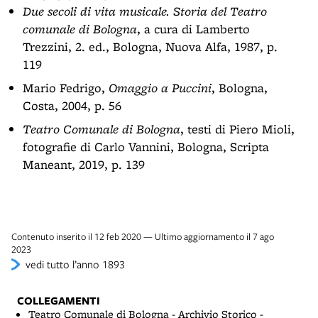
Due secoli di vita musicale. Storia del Teatro
comunale di Bologna
, a cura di Lamberto
Trezzini, 2. ed., Bologna, Nuova Alfa, 1987, p.
119
Mario Fedrigo,
Omaggio a Puccini
, Bologna,
Costa, 2004, p. 56
Teatro Comunale di Bologna
, testi di Piero Mioli,
fotografie di Carlo Vannini, Bologna, Scripta
Maneant, 2019, p. 139
Contenuto inserito il 12 feb 2020 — Ultimo aggiornamento il 7 ago
2023
vedi tutto l’anno 1893
COLLEGAMENTI
Teatro Comunale di Bologna - Archivio Storico -