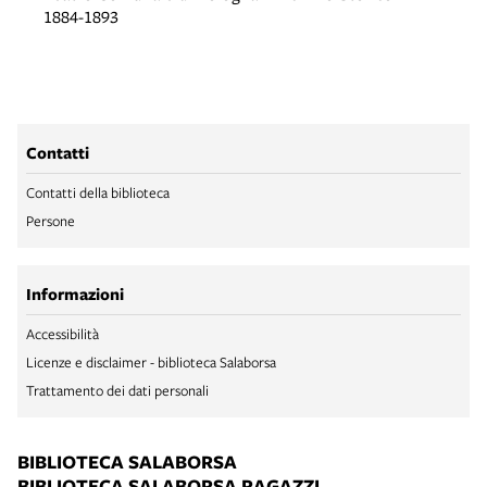
1884-1893
Contatti
Contatti della biblioteca
Persone
Informazioni
Accessibilità
Licenze e disclaimer - biblioteca Salaborsa
Trattamento dei dati personali
BIBLIOTECA SALABORSA
BIBLIOTECA SALABORSA RAGAZZI