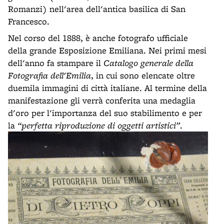
Romanzi) nell'area dell'antica basilica di San
Francesco.
Nel corso del 1888, è anche fotografo ufficiale
della grande Esposizione Emiliana. Nei primi mesi
dell'anno fa stampare il
Catalogo generale della
Fotografia dell'Emilia
, in cui sono elencate oltre
duemila immagini di città italiane. Al termine della
manifestazione gli verrà conferita una medaglia
d'oro per l'importanza del suo stabilimento e per
la
“perfetta riproduzione di oggetti artistici”
.