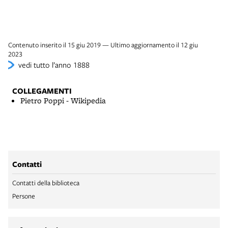
Contenuto inserito il 15 giu 2019 — Ultimo aggiornamento il 12 giu
2023
vedi tutto l’anno 1888
COLLEGAMENTI
Pietro Poppi - Wikipedia
Contatti
Contatti della biblioteca
Persone