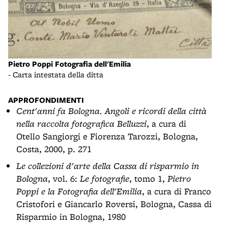
Pietro Poppi Fotografia dell'Emilia
- Carta intestata della ditta
APPROFONDIMENTI
Cent'anni fa Bologna. Angoli e ricordi della città
nella raccolta fotografica Belluzzi
, a cura di
Otello Sangiorgi e Fiorenza Tarozzi, Bologna,
Costa, 2000, p. 271
Le collezioni d'arte della Cassa di risparmio in
Bologna
, vol. 6:
Le fotografie
, tomo 1,
Pietro
Poppi e la Fotografia dell'Emilia
, a cura di Franco
Cristofori e Giancarlo Roversi, Bologna, Cassa di
Risparmio in Bologna, 1980