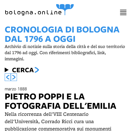
bologna.online
CRONOLOGIA DI BOLOGNA
DAL 1796 A OGGI
Archivio di notizie sulla storia della città e del suo territorio
dal 1796 ad oggi. Con riferimenti bibliografici, link,
immagini.
CERCA
marzo 1888
PIETRO POPPI E LA
FOTOGRAFIA DELL'EMILIA
Nella ricorrenza dell'VIII Centenario
dell'Università, Corrado Ricci cura una
pubblicazione commemorativa sui monumenti