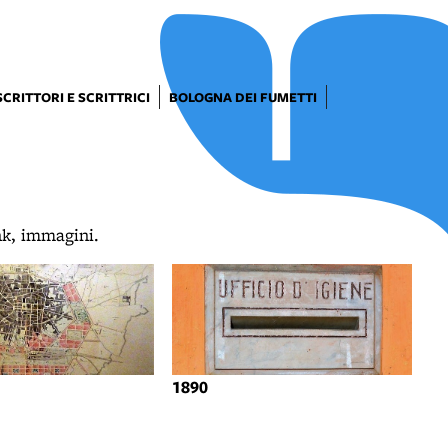
SCRITTORI E SCRITTRICI
BOLOGNA DEI FUMETTI
ink, immagini.
1890