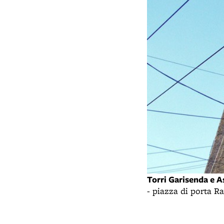
Torri Garisenda e A
- piazza di porta 