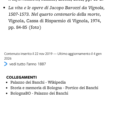
La vita e le opere di Jacopo Barozzi da Vignola,
1507-1573. Nel quarto centenario della morte
,
Vignola, Cassa di Risparmio di Vignola, 1974,
pp. 84-85 (foto)
Contenuto inserito il 22 nov 2019 — Ultimo aggiornamento il 4 gen
2026
vedi tutto l’anno 1887
COLLEGAMENTI
Palazzo dei Banchi - Wikipedia
Storia e memoria di Bologna - Portico dei Banchi
BolognaBO - Palazzo dei Banchi