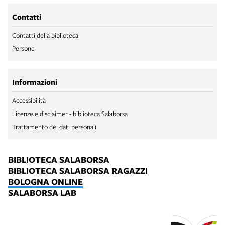
Contatti
Contatti della biblioteca
Persone
Informazioni
Accessibilità
Licenze e disclaimer - biblioteca Salaborsa
Trattamento dei dati personali
BIBLIOTECA SALABORSA
BIBLIOTECA SALABORSA RAGAZZI
BOLOGNA ONLINE
SALABORSA LAB