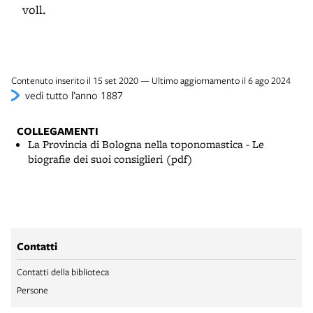
voll.
Contenuto inserito il 15 set 2020 — Ultimo aggiornamento il 6 ago 2024
vedi tutto l’anno 1887
COLLEGAMENTI
La Provincia di Bologna nella toponomastica - Le
biografie dei suoi consiglieri (pdf)
Contatti
Contatti della biblioteca
Persone