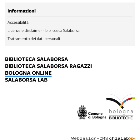
Informazioni
Accessibilità
Licenze e disclaimer - biblioteca Salaborsa
Trattamento dei dati personali
BIBLIOTECA SALABORSA
BIBLIOTECA SALABORSA RAGAZZI
BOLOGNA ONLINE
SALABORSA LAB