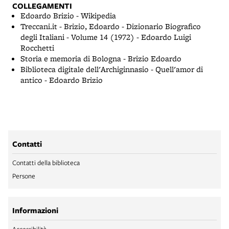
COLLEGAMENTI
Edoardo Brizio - Wikipedia
Treccani.it - Brizio, Edoardo - Dizionario Biografico
degli Italiani - Volume 14 (1972) - Edoardo Luigi
Rocchetti
Storia e memoria di Bologna - Brizio Edoardo
Biblioteca digitale dell'Archiginnasio - Quell'amor di
antico - Edoardo Brizio
Contatti
Contatti della biblioteca
Persone
Informazioni