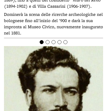
(1894-1902) e di Villa Cassarini (1906-1907).
Dominerà la scena delle ricerche archeologiche nel
bolognese fino all'inizio del '900 e darà la sua
impronta al Museo Civico, nuovamente inaugurato
nel 1881.