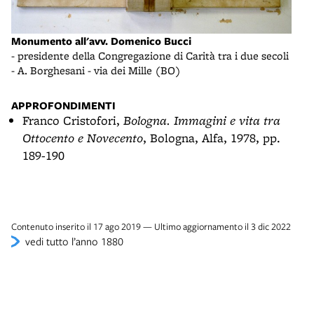
Monumento all'avv. Domenico Bucci
- presidente della Congregazione di Carità tra i due secoli
- A. Borghesani - via dei Mille (BO)
APPROFONDIMENTI
Franco Cristofori,
Bologna. Immagini e vita tra
Ottocento e Novecento
, Bologna, Alfa, 1978, pp.
189-190
Contenuto inserito il 17 ago 2019 — Ultimo aggiornamento il 3 dic 2022
vedi tutto l’anno 1880