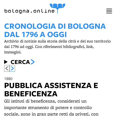
bologna.online
CRONOLOGIA DI BOLOGNA
DAL 1796 A OGGI
Archivio di notizie sulla storia della città e del suo territorio
dal 1796 ad oggi. Con riferimenti bibliografici, link,
immagini.
CERCA
1880
PUBBLICA ASSISTENZA E
BENEFICENZA
Gli istituti di beneficenza, considerati un
importante strumento di potere e controllo
sociale, sono in gran parte retti da privati, con