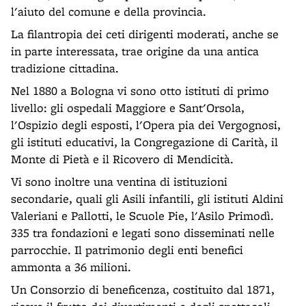
l'aiuto del comune e della provincia.
La filantropia dei ceti dirigenti moderati, anche se
in parte interessata, trae origine da una antica
tradizione cittadina.
Nel 1880 a Bologna vi sono otto istituti di primo
livello: gli ospedali Maggiore e Sant'Orsola,
l'Ospizio degli esposti, l'Opera pia dei Vergognosi,
gli istituti educativi, la Congregazione di Carità, il
Monte di Pietà e il Ricovero di Mendicità.
Vi sono inoltre una ventina di istituzioni
secondarie, quali gli Asili infantili, gli istituti Aldini
Valeriani e Pallotti, le Scuole Pie, l'Asilo Primodì.
335 tra fondazioni e legati sono disseminati nelle
parrocchie. Il patrimonio degli enti benefici
ammonta a 36 milioni.
Un Consorzio di beneficenza, costituito dal 1871,