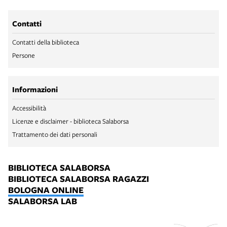
Contatti
Contatti della biblioteca
Persone
Informazioni
Accessibilità
Licenze e disclaimer - biblioteca Salaborsa
Trattamento dei dati personali
BIBLIOTECA SALABORSA
BIBLIOTECA SALABORSA RAGAZZI
BOLOGNA ONLINE
SALABORSA LAB