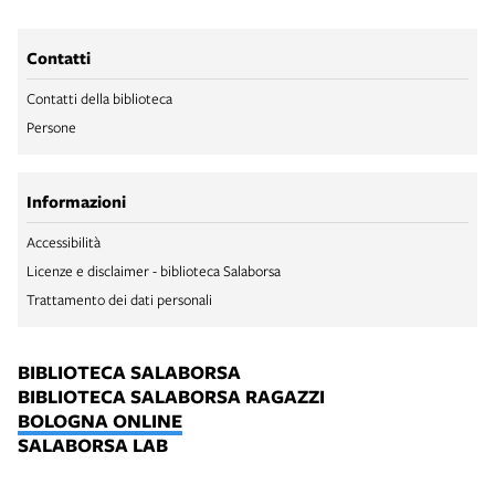
Contatti
Contatti della biblioteca
Persone
Informazioni
Accessibilità
Licenze e disclaimer - biblioteca Salaborsa
Trattamento dei dati personali
BIBLIOTECA SALABORSA
BIBLIOTECA SALABORSA RAGAZZI
BOLOGNA ONLINE
SALABORSA LAB