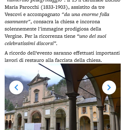
Maria Parocchi (1833-1903), assistito da tre
Vescovi e accompagnato
"da una enorme folla
osannante"
, consacra la chiesa e incorona
solennemente l'immagine prodigiosa della
Vergine. Per la ricorrenza tiene
“uno dei suoi
celebratissimi discorsi”
.
A ricordo dell‘evento saranno effettuati importanti
lavori di restauro alla facciata della chiesa.