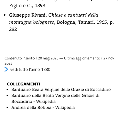
Figlio e C., 1898
Giuseppe Rivani,
Chiese e santuari della
montagna bolognese
, Bologna, Tamari, 1965, p.
282
Contenuto inserito il 20 mag 2023 — Ultimo aggiornamento il 27 nov
2025
vedi tutto l’anno 1880
COLLEGAMENTI
Santuario Beata Vergine delle Grazie di Boccadirio
Santuario della Beata Vergine delle Grazie di
Boccadirio - Wikipedia
Andrea della Robbia - Wikipedia