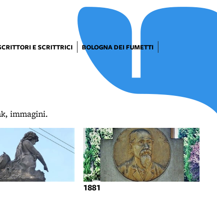
SCRITTORI E SCRITTRICI
BOLOGNA DEI FUMETTI
ink, immagini.
1881