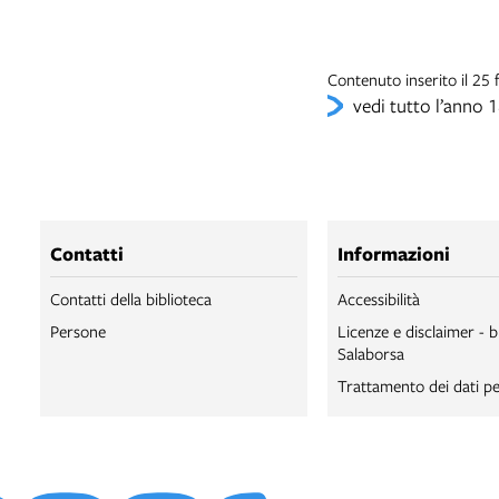
Contenuto inserito il 25
vedi tutto l’anno 
Contatti
Informazioni
Contatti della biblioteca
Accessibilità
Persone
Licenze e disclaimer - b
Salaborsa
Trattamento dei dati pe