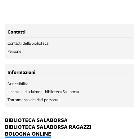
Contatti
Contatti della biblioteca
Persone
Informazioni
Accessibilità
Licenze e disclaimer - biblioteca Salaborsa
Trattamento dei dati personali
BIBLIOTECA SALABORSA
BIBLIOTECA SALABORSA RAGAZZI
BOLOGNA ONLINE