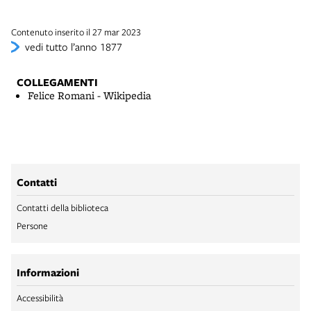
Contenuto inserito il 27 mar 2023
vedi tutto l’anno 1877
COLLEGAMENTI
Felice Romani - Wikipedia
Contatti
Contatti della biblioteca
Persone
Informazioni
Accessibilità