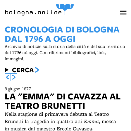
bologna.online
CRONOLOGIA DI BOLOGNA
DAL 1796 A OGGI
Archivio di notizie sulla storia della città e del suo territorio
dal 1796 ad oggi. Con riferimenti bibliografici, link,
immagini.
CERCA
8 giugno 1877
LA "EMMA" DI CAVAZZA AL
TEATRO BRUNETTI
Nella stagione di primavera debutta al Teatro
Brunetti la tragedia in quattro atti
Emma
, messa
in musica dal maestro Ercole Cavazza,