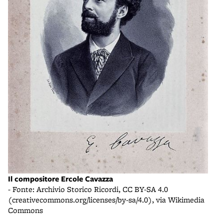
Il compositore Ercole Cavazza
- Fonte: Archivio Storico Ricordi, CC BY-SA 4.0
(creativecommons.org/licenses/by-sa/4.0), via Wikimedia
Commons