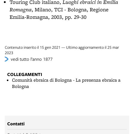
Touring Club italiano,
Luoghi ebraici in Emilia
Romagna
, Milano, TCI - Bologna, Regione
Emilia-Romagna, 2003, pp. 29-30
Contenuto inserito il 15 gen 2021 — Ultimo aggiornamento il 25 mar
2023
vedi tutto l’anno 1877
COLLEGAMENTI
Comunità ebraica di Bologna - La presenza ebraica a
Bologna
Contatti