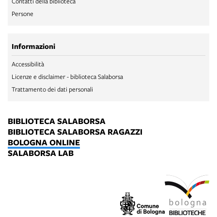
Contatti della biblioteca
Persone
Informazioni
Accessibilità
Licenze e disclaimer - biblioteca Salaborsa
Trattamento dei dati personali
BIBLIOTECA SALABORSA
BIBLIOTECA SALABORSA RAGAZZI
BOLOGNA ONLINE
SALABORSA LAB