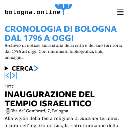
bologna.online
CRONOLOGIA DI BOLOGNA
DAL 1796 A OGGI
Archivio di notizie sulla storia della città e del suo territorio
dal 1796 ad oggi. Con riferimenti bibliografici, link,
immagini.
CERCA
1877
INAUGURAZIONE DEL
TEMPIO ISRAELITICO
Via de' Gombruti, 7, Bologna
Alla vigilia della festa religiosa di
Shavuot
termina,
a cura dell'ing. Guido Lisi, la ristrutturazione dello