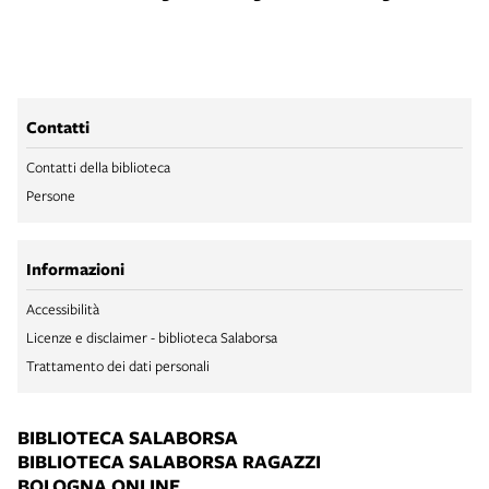
Contatti
Contatti della biblioteca
Persone
Informazioni
Accessibilità
Licenze e disclaimer - biblioteca Salaborsa
Trattamento dei dati personali
BIBLIOTECA SALABORSA
BIBLIOTECA SALABORSA RAGAZZI
BOLOGNA ONLINE