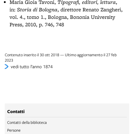
Maria Gioia Tavoni,
Tipografi, editori, lettura
,
in:
Storia di Bologna
, direttore Renato Zangheri,
vol. 4., tomo 1., Bologna, Bononia University
Press, 2010, p. 746, 748
Contenuto inserito il 30 ott 2018 — Ultimo aggiornamento il 27 feb
2023
vedi tutto l’anno 1874
Contatti
Contatti della biblioteca
Persone