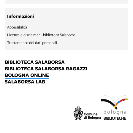
Informazioni
Accessibilità
Licenze e disclaimer - biblioteca Salaborsa
Trattamento dei dati personali
BIBLIOTECA SALABORSA
BIBLIOTECA SALABORSA RAGAZZI
BOLOGNA ONLINE
SALABORSA LAB