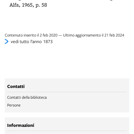
Alfa, 1965, p. 58
Contenuto inserito il 2 feb 2020 — Ultimo aggiornamento il 21 feb 2024
vedi tutto l’anno 1873
Contatti
Contatti della biblioteca
Persone
Informazioni