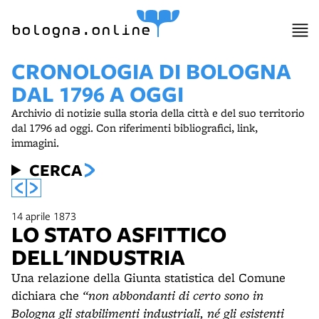
bologna.online
CRONOLOGIA DI BOLOGNA
DAL 1796 A OGGI
Archivio di notizie sulla storia della città e del suo territorio
dal 1796 ad oggi. Con riferimenti bibliografici, link,
immagini.
CERCA
14 aprile 1873
LO STATO ASFITTICO
DELL'INDUSTRIA
Una relazione della Giunta statistica del Comune
dichiara che
“non abbondanti di certo sono in
Bologna gli stabilimenti industriali, né gli esistenti