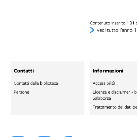
Contenuto inserito il 31
vedi tutto l’anno 
Contatti
Informazioni
Contatti della biblioteca
Accessibilità
Persone
Licenze e disclaimer - b
Salaborsa
Trattamento dei dati pe