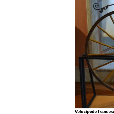
Velocipede francese