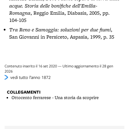
acque. Storia delle bonifiche dell'Emilia-
Romagna
, Reggio Emilia, Diabasis, 2005, pp.
104-105
Tra Reno e Samoggia: soluzioni per due fiumi
,
San Giovanni in Persiceto, Aspasia, 1999, p. 35
Contenuto inserito il 16 set 2020 — Ultimo aggiornamento il 28 gen
2026
vedi tutto l’anno 1872
COLLEGAMENTI
Ottocento ferrarese - Una storia da scoprire