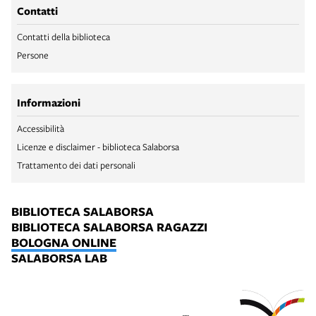
Contatti
Contatti della biblioteca
Persone
Informazioni
Accessibilità
Licenze e disclaimer - biblioteca Salaborsa
Trattamento dei dati personali
BIBLIOTECA SALABORSA
BIBLIOTECA SALABORSA RAGAZZI
BOLOGNA ONLINE
SALABORSA LAB