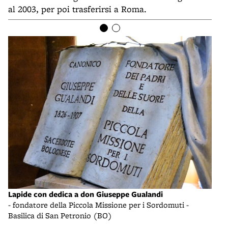
al 2003, per poi trasferirsi a Roma.
Lapide con dedica a don Giuseppe Gualandi
- fondatore della Piccola Missione per i Sordomuti -
Basilica di San Petronio (BO)