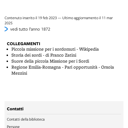
Contenuto inserito il 19 feb 2023 — Ultimo aggiornamento il 11 mar
2025
vedi tutto l’anno 1872
COLLEGAMENTI
Piccola missione per i sordomuti - Wikipedia
Storia dei sordi - di Franco Zatini
Suore della piccola Missione per i Sordi
Regione Emilia-Romagna - Pari opportunità - Orsola
Mezzini
Contatti
Contatti della biblioteca
Persone