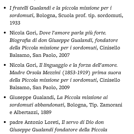
I fratelli Gualandi e la piccola missione per i
sordomuti
, Bologna, Scuola prof. tip. sordomuti,
1933
Nicola Gori,
Dove l'amore parla più forte.
Biografia di don Giuseppe Gualandi, fondatore
della Piccola missione per i sordomuti
, Cinisello
Balsamo, San Paolo, 2007
Nicola Gori,
Il linguaggio e la forza dell'amore.
Madre Orsola Mezzini (1853-1919) prima suora
della Piccola missione per i sordomuti
, Cinisello
Balsamo, San Paolo, 2009
Giuseppe Gualandi,
La Piccola missione ai
sordomuti abbandonati
, Bologna, Tip. Zamorani
e Albertazzi, 1889
padre Antonio Loreti,
Il servo di Dio don
Giuseppe Gualandi fondatore della Piccola