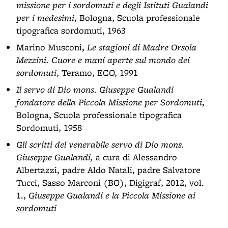
missione per i sordomuti e degli Istituti Gualandi
per i medesimi
, Bologna, Scuola professionale
tipografica sordomuti, 1963
Marino Musconi,
Le stagioni di Madre Orsola
Mezzini. Cuore e mani aperte sul mondo dei
sordomuti
, Teramo, ECO, 1991
Il servo di Dio mons. Giuseppe Gualandi
fondatore della Piccola Missione per Sordomuti
,
Bologna, Scuola professionale tipografica
Sordomuti, 1958
Gli scritti del venerabile servo di Dio mons.
Giuseppe Gualandi,
a cura di Alessandro
Albertazzi, padre Aldo Natali, padre Salvatore
Tucci, Sasso Marconi (BO), Digigraf, 2012, vol.
1.,
Giuseppe Gualandi e la Piccola Missione ai
sordomuti