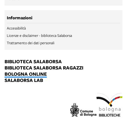
Informazioni
Accessibilità
Licenze e disclaimer - biblioteca Salaborsa
Trattamento dei dati personali
BIBLIOTECA SALABORSA
BIBLIOTECA SALABORSA RAGAZZI
BOLOGNA ONLINE
SALABORSA LAB