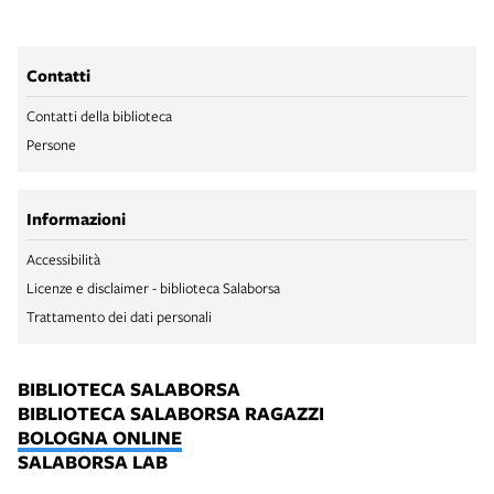
Contatti
Contatti della biblioteca
Persone
Informazioni
Accessibilità
Licenze e disclaimer - biblioteca Salaborsa
Trattamento dei dati personali
BIBLIOTECA SALABORSA
BIBLIOTECA SALABORSA RAGAZZI
BOLOGNA ONLINE
SALABORSA LAB