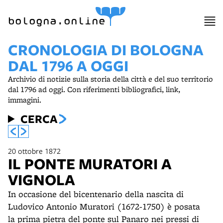
bologna.online
CRONOLOGIA DI BOLOGNA
DAL 1796 A OGGI
Archivio di notizie sulla storia della città e del suo territorio
dal 1796 ad oggi. Con riferimenti bibliografici, link,
immagini.
CERCA
20 ottobre 1872
IL PONTE MURATORI A
VIGNOLA
In occasione del bicentenario della nascita di
Ludovico Antonio Muratori (1672-1750) è posata
la prima pietra del ponte sul Panaro nei pressi di