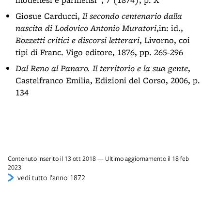
Giosue Carducci,
Il secondo centenario dalla
nascita di Lodovico Antonio Muratori
,in: id.,
Bozzetti critici e discorsi letterari
, Livorno, coi
tipi di Franc. Vigo editore, 1876, pp. 265-296
Dal Reno al Panaro. Il territorio e la sua gente
,
Castelfranco Emilia, Edizioni del Corso, 2006, p.
134
Contenuto inserito il 13 ott 2018 — Ultimo aggiornamento il 18 feb
2023
vedi tutto l’anno 1872