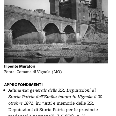
Il ponte Muratori
Fonte: Comune di Vignola (MO)
APPROFONDIMENTI
Adunanza generale delle RR. Deputazioni di
Storia Patria dell'Emilia tenuta in Vignola il 20
ottobre 1872
, in: "Atti e memorie delle RR.
Deputazioni di Storia Patria per le provincie
modenesi e parmensi", 7 (1874), p. X