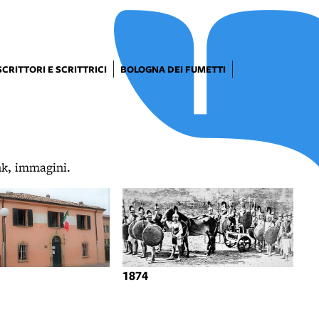
SCRITTORI E SCRITTRICI
BOLOGNA DEI FUMETTI
ink, immagini.
1874