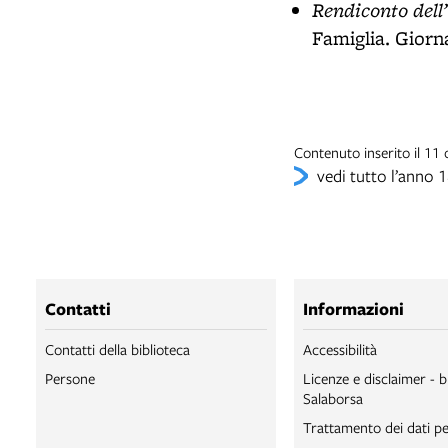
Rendiconto dell’
Famiglia. Giorna
Contenuto inserito il 11
vedi tutto l’anno 
Contatti
Informazioni
Contatti della biblioteca
Accessibilità
Persone
Licenze e disclaimer - b
Salaborsa
Trattamento dei dati pe