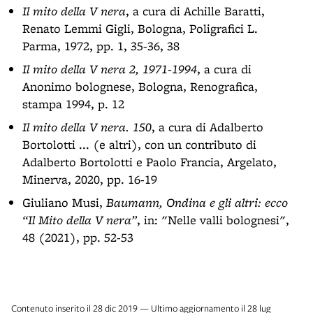
Il mito della V nera
, a cura di Achille Baratti,
Renato Lemmi Gigli, Bologna, Poligrafici L.
Parma, 1972, pp. 1, 35-36, 38
Il mito della V nera 2, 1971-1994
, a cura di
Anonimo bolognese, Bologna, Renografica,
stampa 1994, p. 12
Il mito della V nera. 150
, a cura di Adalberto
Bortolotti ... (e altri), con un contributo di
Adalberto Bortolotti e Paolo Francia, Argelato,
Minerva, 2020, pp. 16-19
Giuliano Musi,
Baumann, Ondina e gli altri: ecco
“Il Mito della V nera”
, in: "Nelle valli bolognesi",
48 (2021), pp. 52-53
Contenuto inserito il 28 dic 2019 — Ultimo aggiornamento il 28 lug