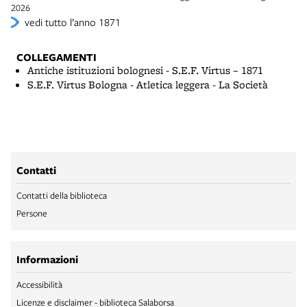
2026
vedi tutto l’anno 1871
COLLEGAMENTI
Antiche istituzioni bolognesi - S.E.F. Virtus – 1871
S.E.F. Virtus Bologna - Atletica leggera - La Società
Contatti
Contatti della biblioteca
Persone
Informazioni
Accessibilità
Licenze e disclaimer - biblioteca Salaborsa