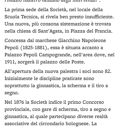
La prima sede della Società, nel locale della
Scuola Tecnica, si rivela ben presto insufficiente.
Una nuova, più consona sistemazione è trovata
nella chiesa di Sant'Agata, in Piazza del Francia.
Concessa dal marchese Giacchino Napoleone
Pepoli (1825-1881), essa è situata accanto a
Palazzo Pepoli Campogrande, nell'area dove, nel
1911, sorgerà il palazzo delle Poste.
All'apertura della nuova palestra i soci sono 82.
Inizialmente le discipline praticate sono
soprattutto la ginnastica, la scherma e il tiro a
segno.
Nel 1876 la Società indice il primo Concorso
provinciale, con gare di scherma, tiro a segno e
ginnastica, al quale partecipano diverse realtà
associative del circondario bolognese. La