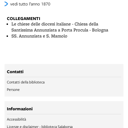
vedi tutto l’anno 1870
COLLEGAMENTI
Le chiese delle diocesi italiane - Chiesa della
Santissima Annunziata a Porta Procula - Bologna
SS. Annunziata e S. Mamolo
Contatti
Contatti della biblioteca
Persone
Informazioni
Accessibilità
Licenze e disclaimer - biblioteca Salaborsa