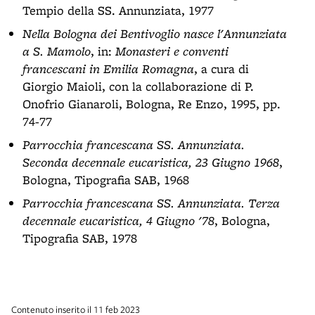
Tempio della SS. Annunziata, 1977
Nella Bologna dei Bentivoglio nasce l'Annunziata
a S. Mamolo
, in:
Monasteri e conventi
francescani in Emilia Romagna
, a cura di
Giorgio Maioli, con la collaborazione di P.
Onofrio Gianaroli, Bologna, Re Enzo, 1995, pp.
74-77
Parrocchia francescana SS. Annunziata.
Seconda decennale eucaristica, 23 Giugno 1968
,
Bologna, Tipografia SAB, 1968
Parrocchia francescana SS. Annunziata. Terza
decennale eucaristica, 4 Giugno '78
, Bologna,
Tipografia SAB, 1978
Contenuto inserito il 11 feb 2023