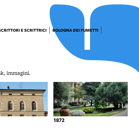
SCRITTORI E SCRITTRICI
BOLOGNA DEI FUMETTI
ink, immagini.
1872