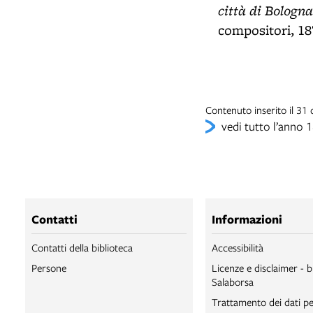
città di Bologna
compositori, 18
Contenuto inserito il 31
vedi tutto l’anno 
Contatti
Informazioni
Contatti della biblioteca
Accessibilità
Persone
Licenze e disclaimer - b
Salaborsa
Trattamento dei dati pe