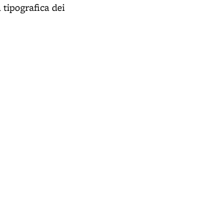
 tipografica dei