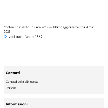
Contenuto inserito il 19 nov 2019 — Ultimo aggiornamento il 4 mar
2025
vedi tutto l’anno 1869
Contatti
Contatti della biblioteca
Persone
Informazioni