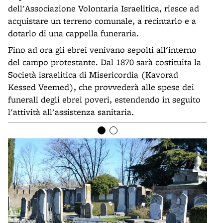
dell'Associazione Volontaria Israelitica, riesce ad
acquistare un terreno comunale, a recintarlo e a
dotarlo di una cappella funeraria.
Fino ad ora gli ebrei venivano sepolti all'interno
del campo protestante. Dal 1870 sarà costituita la
Società israelitica di Misericordia (Kavorad
Kessed Veemed), che provvederà alle spese dei
funerali degli ebrei poveri, estendendo in seguito
l'attività all'assistenza sanitaria.