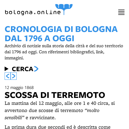
bologna.online
CRONOLOGIA DI BOLOGNA
DAL 1796 A OGGI
Archivio di notizie sulla storia della città e del suo territorio
dal 1796 ad oggi. Con riferimenti bibliografici, link,
immagini.
CERCA
12 maggio 1868
SCOSSA DI TERREMOTO
La mattina del 12 maggio, alle ore 1 e 40 circa, si
avvertono due scosse di terremoto
“molto
sensibili”
e ravvicinate.
La prima dura due secondi ed è descritta come