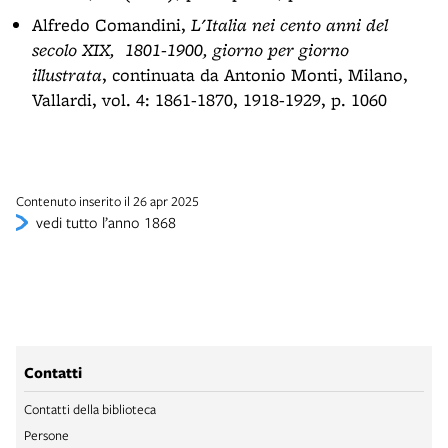
Alfredo Comandini,
L'Italia nei cento anni del
secolo XIX, 1801-1900, giorno per giorno
illustrata
, continuata da Antonio Monti, Milano,
Vallardi, vol. 4: 1861-1870, 1918-1929, p. 1060
Contenuto inserito il 26 apr 2025
vedi tutto l’anno 1868
Contatti
Contatti della biblioteca
Persone