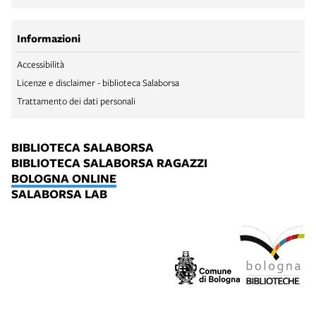
Informazioni
Accessibilità
Licenze e disclaimer - biblioteca Salaborsa
Trattamento dei dati personali
BIBLIOTECA SALABORSA
BIBLIOTECA SALABORSA RAGAZZI
BOLOGNA ONLINE
SALABORSA LAB