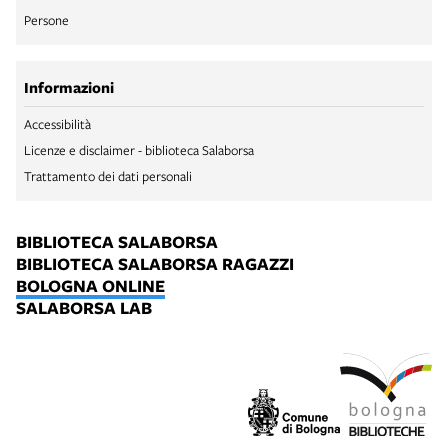
Persone
Informazioni
Accessibilità
Licenze e disclaimer - biblioteca Salaborsa
Trattamento dei dati personali
BIBLIOTECA SALABORSA
BIBLIOTECA SALABORSA RAGAZZI
BOLOGNA ONLINE
SALABORSA LAB