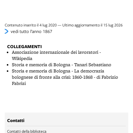
Contenuto inserito il 4 lug 2020 — Ultimo aggiornamento il 15 lug 2026
vedi tutto l’anno 1867
COLLEGAMENTI
Associazione internazionale dei lavoratori -
Wikipedia
Storia e memoria di Bologna - Tanari Sebastiano
Storia e memoria di Bologna - La democrazia
bolognese di fronte alla crisi: 1860-1868 - di Fabrizio
Fabrizi
Contatti
Contatti della biblioteca