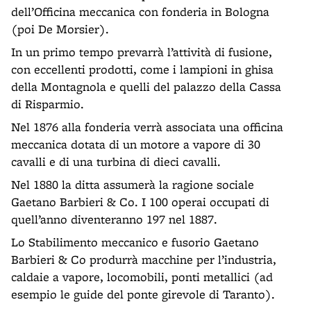
dell’Officina meccanica con fonderia in Bologna
(poi De Morsier).
In un primo tempo prevarrà l’attività di fusione,
con eccellenti prodotti, come i lampioni in ghisa
della Montagnola e quelli del palazzo della Cassa
di Risparmio.
Nel 1876 alla fonderia verrà associata una officina
meccanica dotata di un motore a vapore di 30
cavalli e di una turbina di dieci cavalli.
Nel 1880 la ditta assumerà la ragione sociale
Gaetano Barbieri & Co. I 100 operai occupati di
quell’anno diventeranno 197 nel 1887.
Lo Stabilimento meccanico e fusorio Gaetano
Barbieri & Co produrrà macchine per l’industria,
caldaie a vapore, locomobili, ponti metallici (ad
esempio le guide del ponte girevole di Taranto).