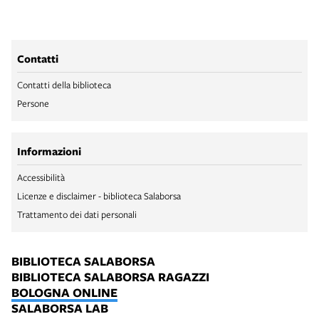
Contatti
Contatti della biblioteca
Persone
Informazioni
Accessibilità
Licenze e disclaimer - biblioteca Salaborsa
Trattamento dei dati personali
BIBLIOTECA SALABORSA
BIBLIOTECA SALABORSA RAGAZZI
BOLOGNA ONLINE
SALABORSA LAB