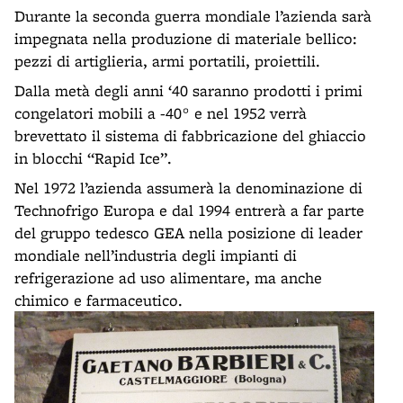
Durante la seconda guerra mondiale l’azienda sarà
impegnata nella produzione di materiale bellico:
pezzi di artiglieria, armi portatili, proiettili.
Dalla metà degli anni ‘40 saranno prodotti i primi
congelatori mobili a -40° e nel 1952 verrà
brevettato il sistema di fabbricazione del ghiaccio
in blocchi “Rapid Ice”.
Nel 1972 l’azienda assumerà la denominazione di
Technofrigo Europa e dal 1994 entrerà a far parte
del gruppo tedesco GEA nella posizione di leader
mondiale nell’industria degli impianti di
refrigerazione ad uso alimentare, ma anche
chimico e farmaceutico.