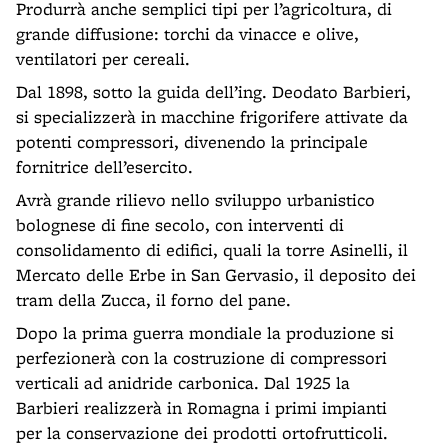
Produrrà anche semplici tipi per l’agricoltura, di
grande diffusione: torchi da vinacce e olive,
ventilatori per cereali.
Dal 1898, sotto la guida dell’ing. Deodato Barbieri,
si specializzerà in macchine frigorifere attivate da
potenti compressori, divenendo la principale
fornitrice dell’esercito.
Avrà grande rilievo nello sviluppo urbanistico
bolognese di fine secolo, con interventi di
consolidamento di edifici, quali la torre Asinelli, il
Mercato delle Erbe in San Gervasio, il deposito dei
tram della Zucca, il forno del pane.
Dopo la prima guerra mondiale la produzione si
perfezionerà con la costruzione di compressori
verticali ad anidride carbonica. Dal 1925 la
Barbieri realizzerà in Romagna i primi impianti
per la conservazione dei prodotti ortofrutticoli.