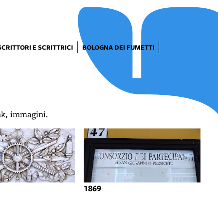
SCRITTORI E SCRITTRICI
BOLOGNA DEI FUMETTI
ink, immagini.
1869