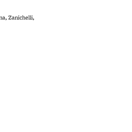
na, Zanichelli,