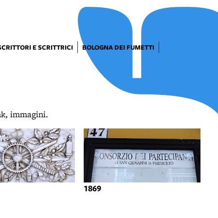
SCRITTORI E SCRITTRICI
BOLOGNA DEI FUMETTI
ink, immagini.
1869